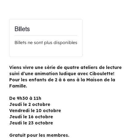
Billets
Billets ne sont plus disponibles
Viens vivre une série de quatre ateliers de lecture
suivi d’une animation ludique avec Ciboulette!
Pour les enfants de 2 à 6 ans à la Maison de la
Famille.
De 9h30 à 11h
Jeudi le 2 octobre
Vendredi le 10 octobre
Jeudi le 16 octobre
Jeudi le 23 octobre
Gratuit pour les membres.