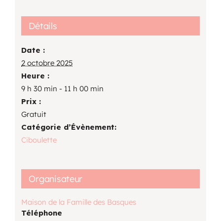
Détails
Date :
2 octobre 2025
Heure :
9 h 30 min - 11 h 00 min
Prix :
Gratuit
Catégorie d’Évènement:
Ciboulette
Organisateur
Maison de la Famille des Basques
Téléphone