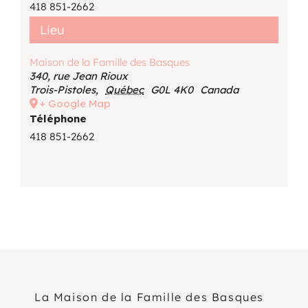
418 851-2662
Lieu
Maison de la Famille des Basques
340, rue Jean Rioux
Trois-Pistoles
,
Québec
G0L 4K0
Canada
+ Google Map
Téléphone
418 851-2662
La Maison de la Famille des Basques