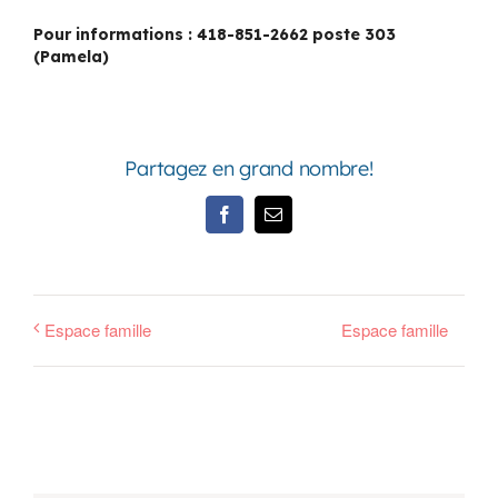
Pour informations : 418-851-2662 poste 303
(Pamela)
Partagez en grand nombre!
Facebook
Email
Espace famille
Espace famille