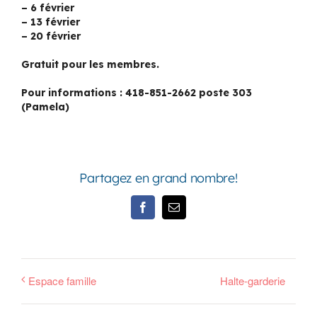
– 6 février
– 13 février
– 20 février
Gratuit pour les membres.
Pour informations : 418-851-2662 poste 303
(Pamela)
Partagez en grand nombre!
Facebook
Email
Espace famille
Halte-garderie