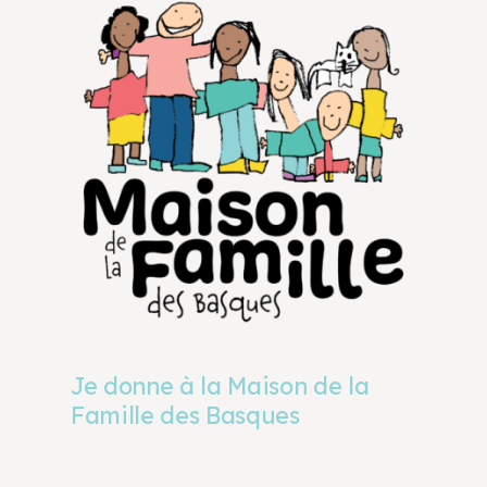
Je donne à la Maison de la
Famille des Basques