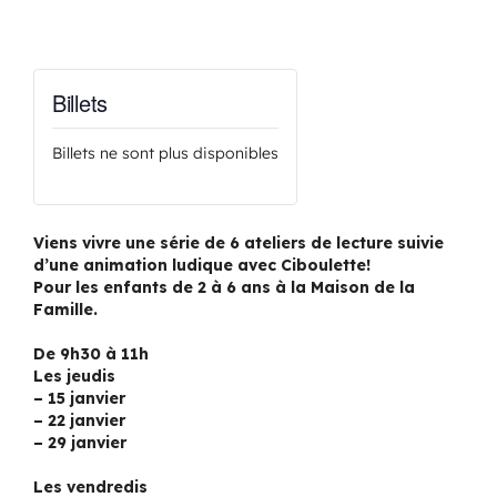
Billets
Billets ne sont plus disponibles
Viens vivre une série de 6 ateliers de lecture suivie
d’une animation ludique avec Ciboulette!
Pour les enfants de 2 à 6 ans à la Maison de la
Famille.
De 9h30 à 11h
Les jeudis
– 15 janvier
– 22 janvier
– 29 janvier
Les vendredis