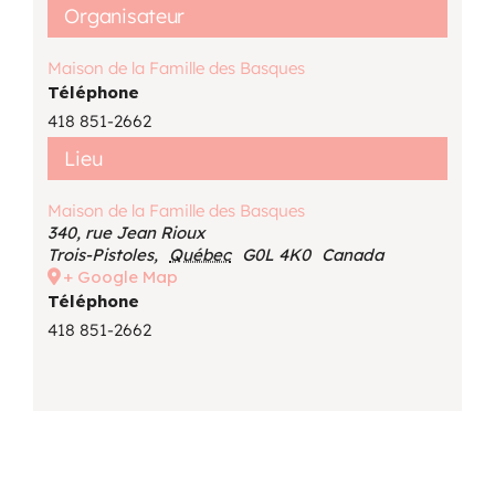
Organisateur
Maison de la Famille des Basques
Téléphone
418 851-2662
Lieu
Maison de la Famille des Basques
340, rue Jean Rioux
Trois-Pistoles
,
Québec
G0L 4K0
Canada
+ Google Map
Téléphone
418 851-2662