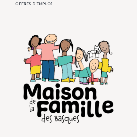
OFFRES D’EMPLOI