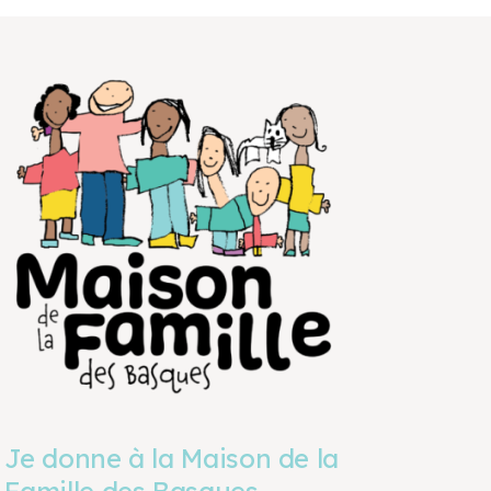
Je donne à la Maison de la