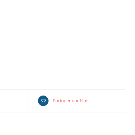
Voir le calendrier
Partager par Mail