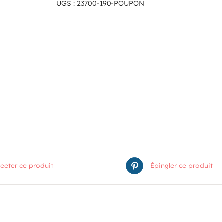
UGS :
23700-190-POUPON
eeter ce produit
Épingler ce produit