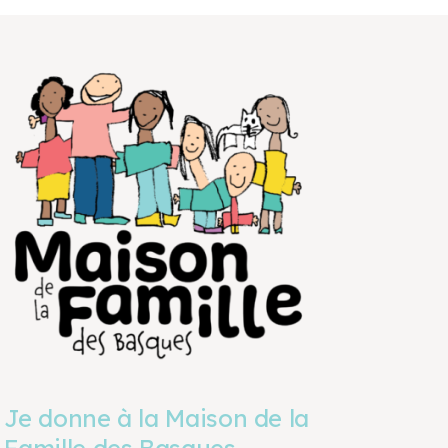
Je donne à la Maison de la