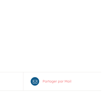
Voir le calendrier
Partager par Mail