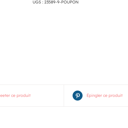
UGS :
23589-9-POUPON
eeter ce produit
Épingler ce produit