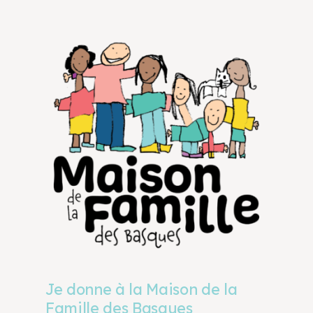
Je donne à la Maison de la
Famille des Basques