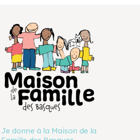
Je donne à la Maison de la