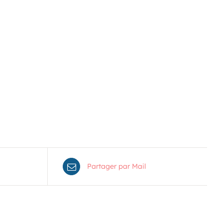
Voir le calendrier
Partager par Mail