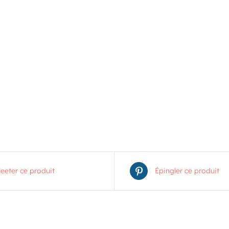
eeter ce produit
Épingler ce produit