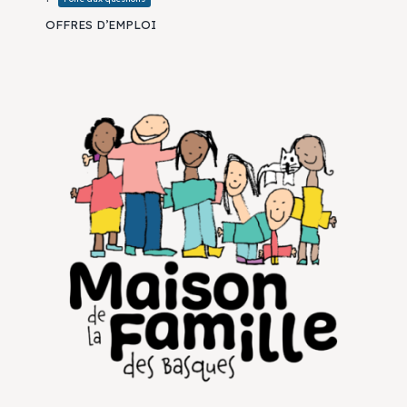
OFFRES D’EMPLOI