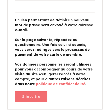
Un lien permettant de définir un nouveau
mot de passe sera envoyé à votre adresse
e-mail.
Sur la page suivante, répondez au
questionnaire. Une fois celui-ci soumis,
vous serez redirigez vers le processus de
paiement de votre carte de membre.
Vos données personnelles seront utilisées
pour vous accompagner au cours de votre
visite du site web, gérer l’accès à votre
compte, et pour d’autres raisons décrites
dans notre
politique de confidentialité
.
S’inscrire