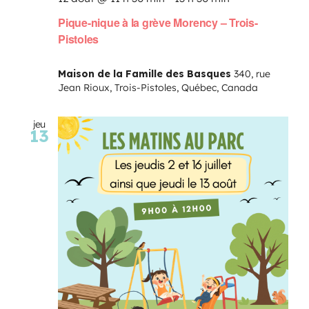
Pique-nique à la grève Morency – Trois-
Pistoles
Maison de la Famille des Basques
340, rue
Jean Rioux, Trois-Pistoles, Québec, Canada
jeu
13