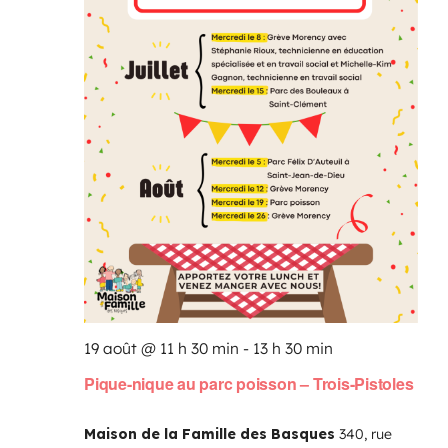
19 août @ 11 h 30 min
-
13 h 30 min
Pique-nique au parc poisson – Trois-Pistoles
Maison de la Famille des Basques
340, rue