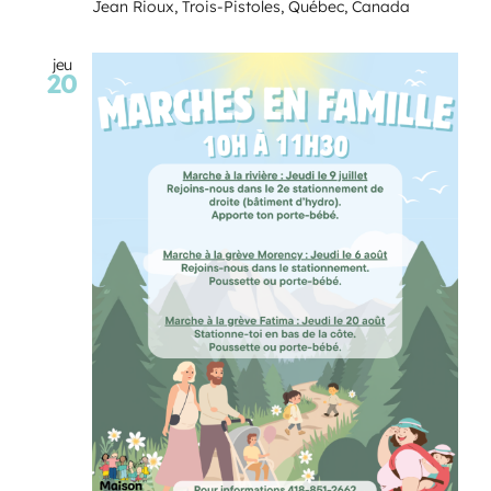
Jean Rioux, Trois-Pistoles, Québec, Canada
jeu
20