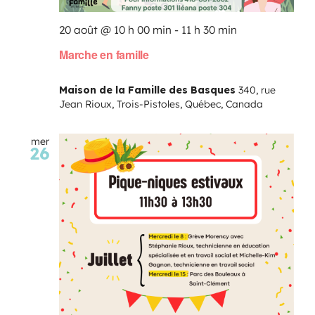
20 août @ 10 h 00 min
-
11 h 30 min
Marche en famille
Maison de la Famille des Basques
340, rue
Jean Rioux, Trois-Pistoles, Québec, Canada
mer
26