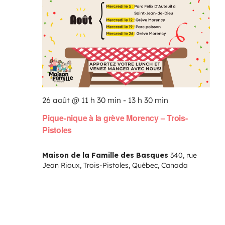
26 août @ 11 h 30 min
-
13 h 30 min
Pique-nique à la grève Morency – Trois-
Pistoles
Maison de la Famille des Basques
340, rue
Jean Rioux, Trois-Pistoles, Québec, Canada