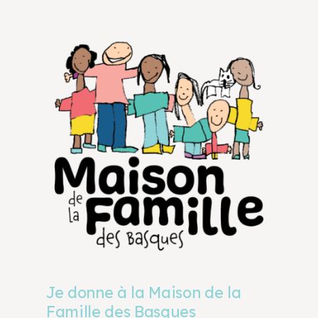
Je donne à la Maison de la
Famille des Basques