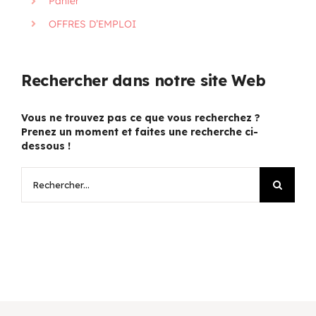
Panier
OFFRES D’EMPLOI
Rechercher dans notre site Web
Vous ne trouvez pas ce que vous recherchez ?
Prenez un moment et faites une recherche ci-
dessous !
Rechercher: