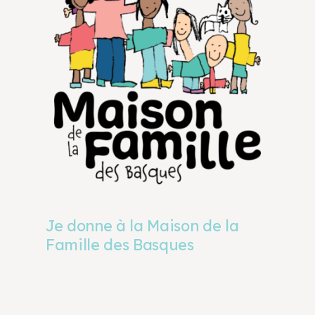
Je donne à la Maison de la
Famille des Basques