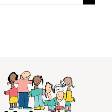
Voir le calendrier