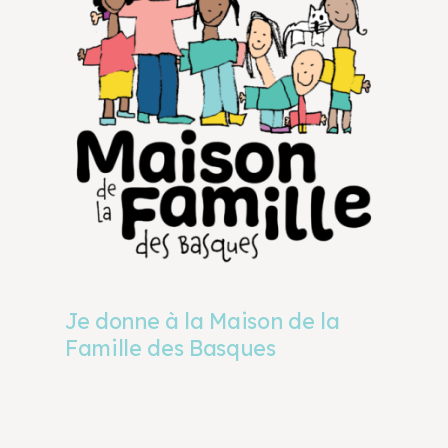
Je donne à la Maison de la
Famille des Basques