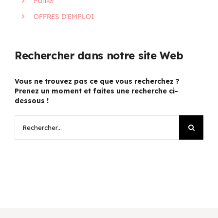
Panier
OFFRES D’EMPLOI
Rechercher dans notre site Web
Vous ne trouvez pas ce que vous recherchez ?
Prenez un moment et faites une recherche ci-
dessous !
Rechercher: