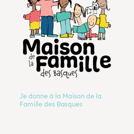
Je donne à la Maison de la
Famille des Basques