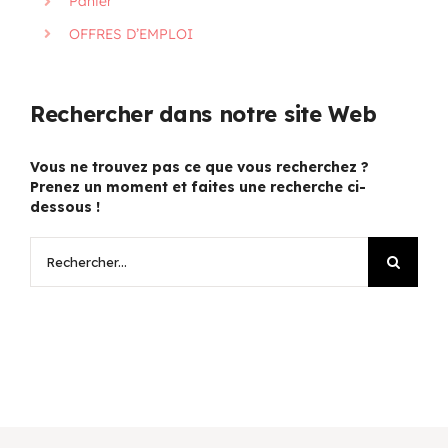
Panier
OFFRES D’EMPLOI
Rechercher dans notre site Web
Vous ne trouvez pas ce que vous recherchez ?
Prenez un moment et faites une recherche ci-
dessous !
Rechercher: