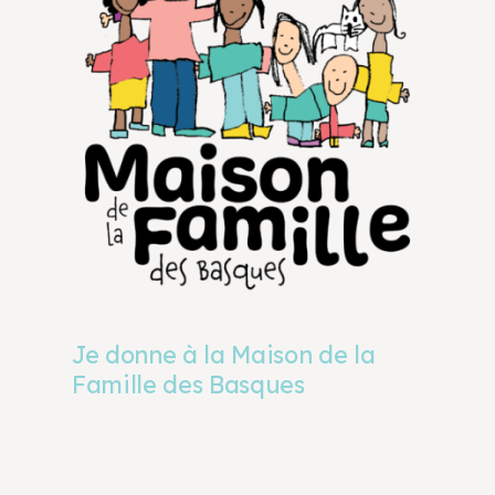
Je donne à la Maison de la
Famille des Basques