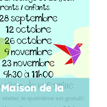
 Maison de la