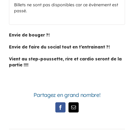
Billets ne sont pas disponibles car ce évènement est
passé.
Envie de bouger ?!
Envie de faire du social tout en t’entrainant ?!
Vient au step-poussette, rire et cardio seront de la
partie !!!!
Partagez en grand nombre!
Facebook
Email