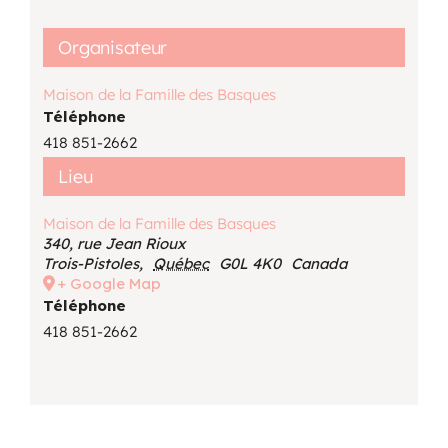
Organisateur
Maison de la Famille des Basques
Téléphone
418 851-2662
Lieu
Maison de la Famille des Basques
340, rue Jean Rioux
Trois-Pistoles
,
Québec
G0L 4K0
Canada
+ Google Map
Téléphone
418 851-2662