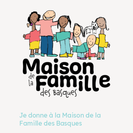
Je donne à la Maison de la
Famille des Basques