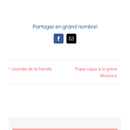
Partagez en grand nombre!
Facebook
Email
Journée de la Famille
Pique-nique à la grève
Morency