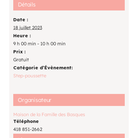
Détails
Date :
18 juillet 2023
Heure :
9 h 00 min - 10 h 00 min
Prix :
Gratuit
Catégorie d’Évènement:
Step-poussette
Organisateur
Maison de la Famille des Basques
Téléphone
418 851-2662