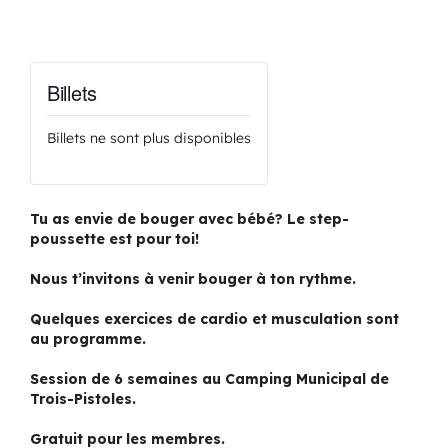
Billets
Billets ne sont plus disponibles
Tu as envie de bouger avec bébé? Le step-
poussette est pour toi!
Nous t’invitons à venir bouger à ton rythme.
Quelques exercices de cardio et musculation sont
au programme.
Session de 6 semaines au Camping Municipal de
Trois-Pistoles.
Gratuit pour les membres.