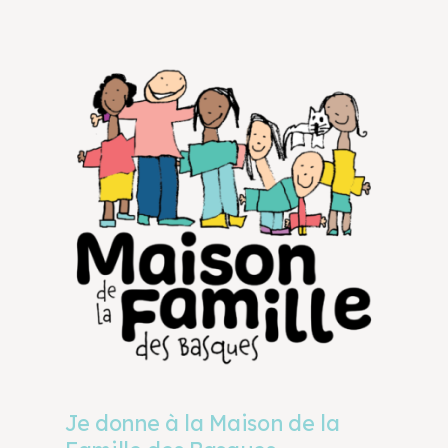
Je donne à la Maison de la