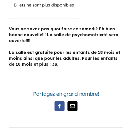
Billets ne sont plus disponibles
Vous ne savez pas quoi faire ce samedi? Eh bien
bonne nouvelle!!! La salle de psychomotricité sera
ouverte!!!!
La salle est gratuite pour les enfants de 18 mois et
moins ainsi que pour les adultes. Pour les enfants
de 18 mois et plus : 3$.
Partagez en grand nombre!
Facebook
Email