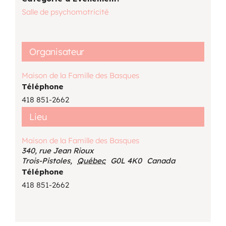
Salle de psychomotricité
Organisateur
Maison de la Famille des Basques
Téléphone
418 851-2662
Lieu
Maison de la Famille des Basques
340, rue Jean Rioux
Trois-Pistoles
,
Québec
G0L 4K0
Canada
Téléphone
418 851-2662