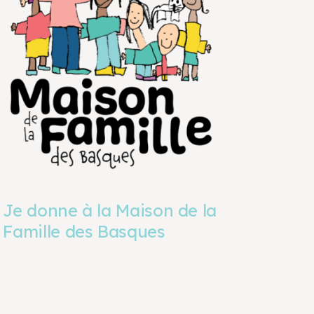
Je donne à la Maison de la
Famille des Basques