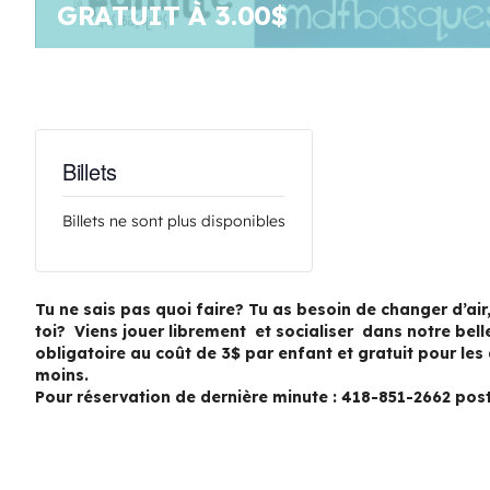
GRATUIT À 3.00$
Billets
Billets ne sont plus disponibles
Tu ne sais pas quoi faire? Tu as besoin de changer d’air
toi? Viens jouer librement et socialiser dans notre belle
obligatoire au coût de 3$ par enfant et gratuit pour les
moins.
Pour réservation de dernière minute : 418-851-2662 pos