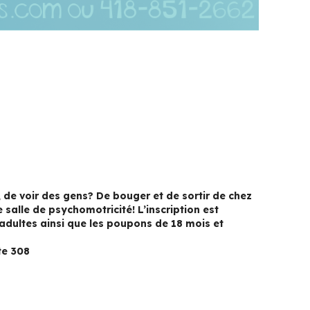
, de voir des gens? De bouger et de sortir de chez
 salle de psychomotricité! L’inscription est
 adultes ainsi que les poupons de 18 mois et
te 308