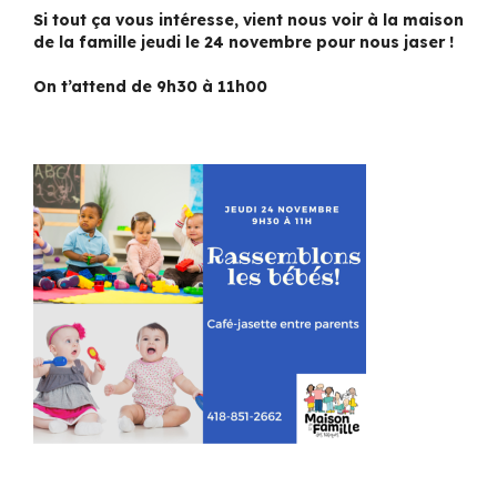
Si tout ça vous intéresse, vient nous voir à la maison
de la famille jeudi le 24 novembre pour nous jaser !
On t’attend de 9h30 à 11h00