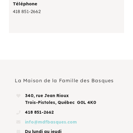
Téléphone
418 851-2662
La Maison de la Famille des Basques
340, rue Jean Rioux
Trois-Pistoles, Québec G0L 4K0
418 851-2662
info@mdfbasques.com
Du lundi au jeudi