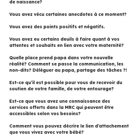
de naissance?
Vous avez vécu certaines anecdotes à ce moment?
Vous avez des points positifs et négatifs.
Vous avez eu certains deuils à faire quant à vos
attentes et souhaits en lien avec votre maternité?
Quelle place prend papa dans votre nouvelle
réalité? Comment se passe la communication, les
non-dits? Déléguer au papa, partage des tâches ?!
Est-ce qu’il est possible pour vous de recevoir du
soutien de votre famille, de votre entourage?
Est-ce que vous avez une connaissance des
services offerts dans la MRC qui peuvent
être
accessibles selon vos besoins?
Comment vous pouvez décrire le lien d’attachement
que vous vivez avec votre bébé?