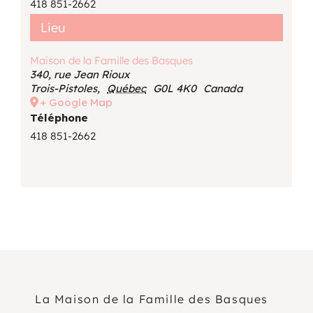
418 851-2662
Lieu
Maison de la Famille des Basques
340, rue Jean Rioux
Trois-Pistoles
,
Québec
G0L 4K0
Canada
+ Google Map
Téléphone
418 851-2662
La Maison de la Famille des Basques