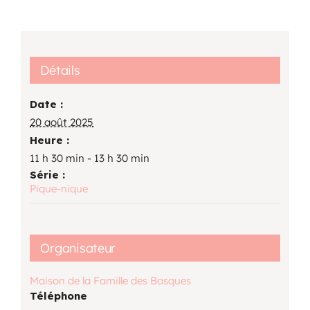
Détails
Date :
20 août 2025
Heure :
11 h 30 min - 13 h 30 min
Série :
Pique-nique
Organisateur
Maison de la Famille des Basques
Téléphone