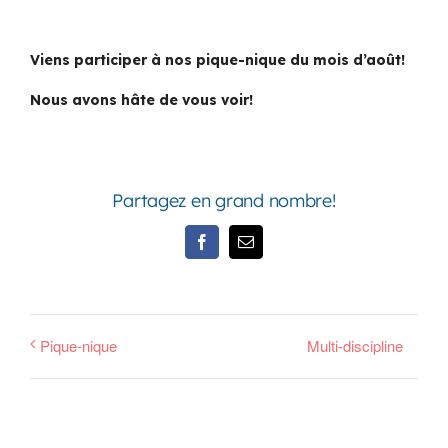
Viens participer à nos pique-nique du mois d’août!
Nous avons hâte de vous voir!
Partagez en grand nombre!
Facebook
Email
Pique-nique
Multi-discipline