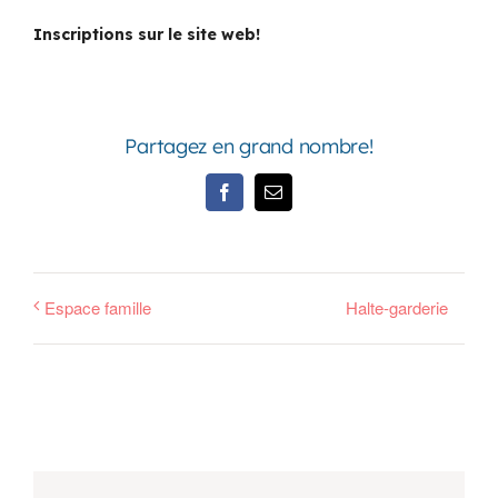
Inscriptions sur le site web!
Partagez en grand nombre!
Facebook
Email
Espace famille
Halte-garderie