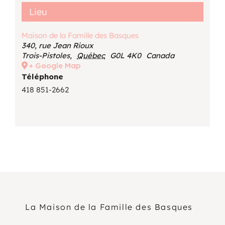
Lieu
Maison de la Famille des Basques
340, rue Jean Rioux
Trois-Pistoles
,
Québec
G0L 4K0
Canada
+ Google Map
Téléphone
418 851-2662
La Maison de la Famille des Basques