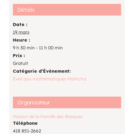
Détails
Date :
19 mars
Heure :
9 h 30 min - 11 h 00 min
Prix :
Gratuit
Catégorie d’Évènement:
Éveil aux mathématiques Mathcha
Organisateur
Maison de la Famille des Basques
Téléphone
418 851-2662