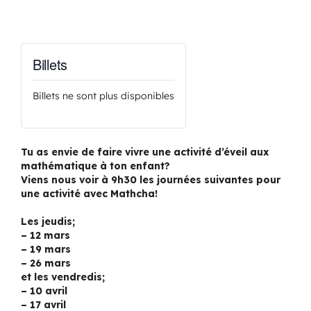
Billets
Billets ne sont plus disponibles
Tu as envie de faire vivre une activité d’éveil aux
mathématique à ton enfant?
Viens nous voir à 9h30 les journées suivantes pour
une activité avec Mathcha!
Les jeudis;
– 12 mars
– 19 mars
– 26 mars
et les vendredis;
– 10 avril
– 17 avril