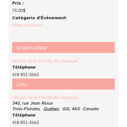
Prix :
75.00$
Catégorie d’Évènement:
Fêtes d’enfants
Organisateur
Maison de la Famille des Basques
Téléphone
418 851-2662
Lieu
Maison de la Famille des Basques
340, rue Jean Rioux
Trois-Pistoles
,
Québec
G0L 4K0
Canada
Téléphone
418 851-2662