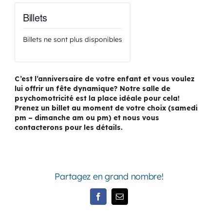
Billets
Billets ne sont plus disponibles
C’est l’anniversaire de votre enfant et vous voulez
lui offrir un fête dynamique? Notre salle de
psychomotricité est la place idéale pour cela!
Prenez un billet au moment de votre choix (samedi
pm – dimanche am ou pm) et nous vous
contacterons pour les détails.
Partagez en grand nombre!
Facebook
Email