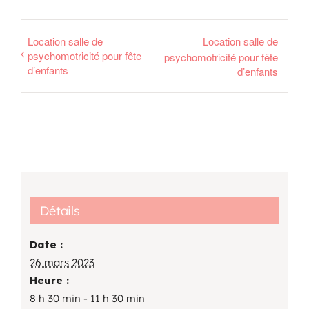
Location salle de
Location salle de
psychomotricité pour fête
psychomotricité pour fête
d’enfants
d’enfants
Détails
Date :
26 mars 2023
Heure :
8 h 30 min - 11 h 30 min