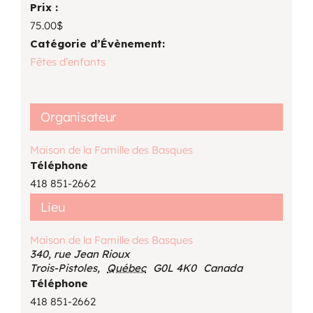
Prix :
75.00$
Catégorie d’Évènement:
Fêtes d’enfants
Organisateur
Maison de la Famille des Basques
Téléphone
418 851-2662
Lieu
Maison de la Famille des Basques
340, rue Jean Rioux
Trois-Pistoles
,
Québec
G0L 4K0
Canada
Téléphone
418 851-2662