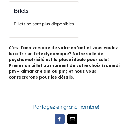
Billets
Billets ne sont plus disponibles
C’est l’anniversaire de votre enfant et vous voulez
lui offrir un fête dynamique? Notre salle de
psychomotricité est la place idéale pour cela!
Prenez un billet au moment de votre choix (samedi
pm – dimanche am ou pm) et nous vous
contacterons pour les détails.
Partagez en grand nombre!
Facebook
Email