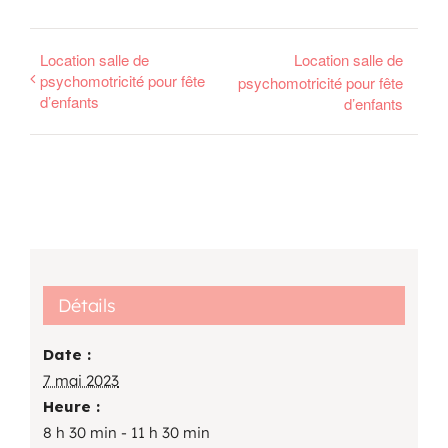
Location salle de
Location salle de
psychomotricité pour fête
psychomotricité pour fête
d’enfants
d’enfants
Détails
Date :
7 mai 2023
Heure :
8 h 30 min - 11 h 30 min