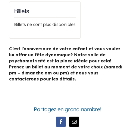
Billets
Billets ne sont plus disponibles
C’est l’anniversaire de votre enfant et vous voulez
lui offrir un fête dynamique? Notre salle de
psychomotricité est la place idéale pour cela!
Prenez un billet au moment de votre choix (samedi
pm – dimanche am ou pm) et nous vous
contacterons pour les détails.
Partagez en grand nombre!
Facebook
Email