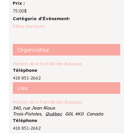
Prix :
75.00$
Catégorie d’Évènement:
Fêtes d’enfants
Organisateur
Maison de la Famille des Basques
Téléphone
418 851-2662
Lieu
Maison de la Famille des Basques
340, rue Jean Rioux
Trois-Pistoles
,
Québec
G0L 4K0
Canada
Téléphone
418 851-2662