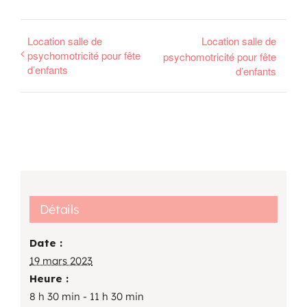
Location salle de
Location salle de
psychomotricité pour fête
psychomotricité pour fête
d’enfants
d’enfants
Détails
Date :
19 mars 2023
Heure :
8 h 30 min - 11 h 30 min