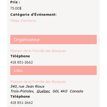
Prix :
75.00$
Catégorie d’Évènement:
Fêtes d’enfants
Organisateur
Maison de la Famille des Basques
Téléphone
418 851-2662
Lieu
Maison de la Famille des Basques
340, rue Jean Rioux
Trois-Pistoles
,
Québec
G0L 4K0
Canada
Téléphone
418 851-2662