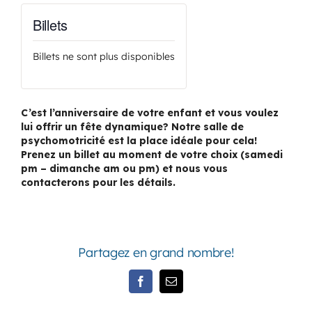
Billets
Billets ne sont plus disponibles
C’est l’anniversaire de votre enfant et vous voulez
lui offrir un fête dynamique? Notre salle de
psychomotricité est la place idéale pour cela!
Prenez un billet au moment de votre choix (samedi
pm – dimanche am ou pm) et nous vous
contacterons pour les détails.
Partagez en grand nombre!
Facebook
Email