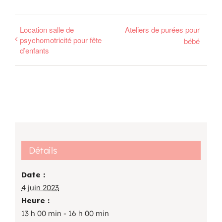
Location salle de
Ateliers de purées pour
psychomotricité pour fête
bébé
d’enfants
Détails
Date :
4 juin 2023
Heure :
13 h 00 min - 16 h 00 min