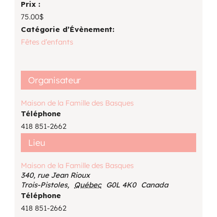
Prix :
75.00$
Catégorie d’Évènement:
Fêtes d’enfants
Organisateur
Maison de la Famille des Basques
Téléphone
418 851-2662
Lieu
Maison de la Famille des Basques
340, rue Jean Rioux
Trois-Pistoles
,
Québec
G0L 4K0
Canada
Téléphone
418 851-2662