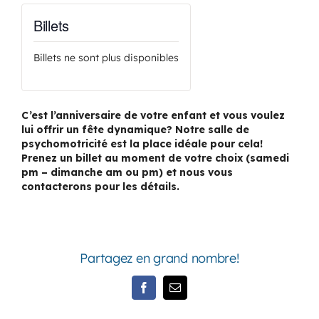
Billets
Billets ne sont plus disponibles
C’est l’anniversaire de votre enfant et vous voulez
lui offrir un fête dynamique? Notre salle de
psychomotricité est la place idéale pour cela!
Prenez un billet au moment de votre choix (samedi
pm – dimanche am ou pm) et nous vous
contacterons pour les détails.
Partagez en grand nombre!
Facebook
Email