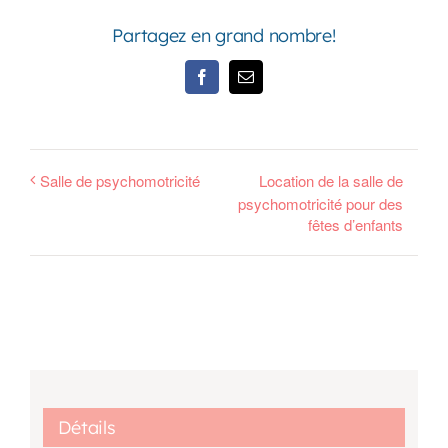
Partagez en grand nombre!
Facebook
Email
Salle de psychomotricité
Location de la salle de
psychomotricité pour des
fêtes d’enfants
Détails