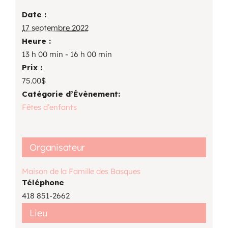
Date :
17 septembre 2022
Heure :
13 h 00 min - 16 h 00 min
Prix :
75.00$
Catégorie d’Évènement:
Fêtes d’enfants
Organisateur
Maison de la Famille des Basques
Téléphone
418 851-2662
Lieu