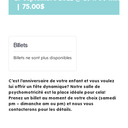
|
75.00$
Billets
Billets ne sont plus disponibles
C’est l’anniversaire de votre enfant et vous voulez
lui offrir un fête dynamique? Notre salle de
psychomotricité est la place idéale pour cela!
Prenez un billet au moment de votre choix (samedi
pm – dimanche am ou pm) et nous vous
contacterons pour les détails.