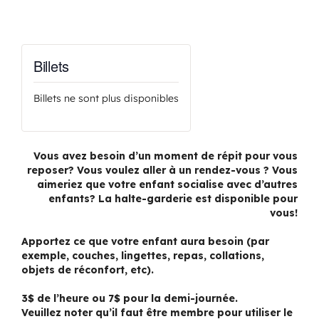
Billets
Billets ne sont plus disponibles
Vous avez besoin d’un moment de répit pour vous
reposer? Vous voulez aller à un rendez-vous ? Vous
aimeriez que votre enfant socialise avec d’autres
enfants? La halte-garderie est disponible pour
vous!
Apportez ce que votre enfant aura besoin (par
exemple, couches, lingettes, repas, collations,
objets de réconfort, etc).
3$ de l’heure ou 7$ pour la demi-journée.
Veuillez noter qu’il faut être membre pour utiliser le