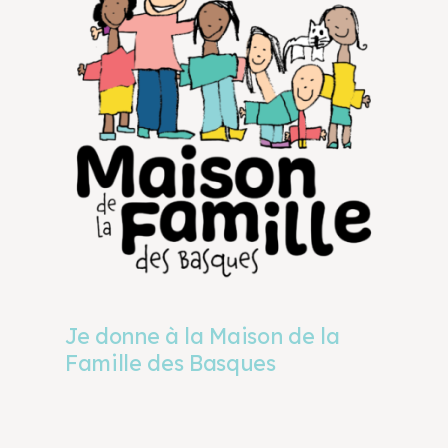
Je donne à la Maison de la
Famille des Basques