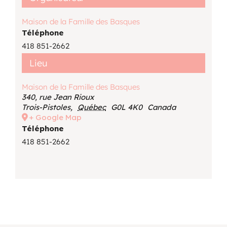
Maison de la Famille des Basques
Téléphone
418 851-2662
Lieu
Maison de la Famille des Basques
340, rue Jean Rioux
Trois-Pistoles
,
Québec
G0L 4K0
Canada
+ Google Map
Téléphone
418 851-2662