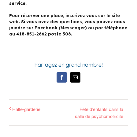
service.
Pour réserver une place, inscrivez vous sur le site
web. Si vous avez des questions, vous pouvez nous
joindre sur Facebook (Messenger) ou par téléphone
au 418-851-2662 poste 308.
Partagez en grand nombre!
Facebook
Email
Halte-garderie
Fête d’enfants dans la
salle de psychomotricité