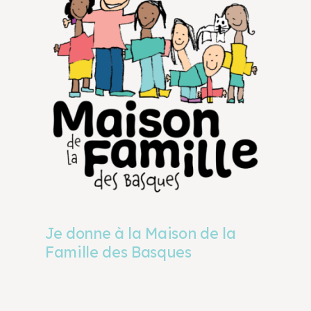
Je donne à la Maison de la
Famille des Basques