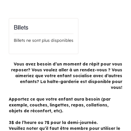
Billets
Billets ne sont plus disponibles
Vous avez besoin d’un moment de répit pour vous
reposer? Vous voulez aller à un rendez-vous ? Vous
aimeriez que votre enfant socialise avec d’autres
enfants? La halte-garderie est disponible pour
vous!
Apportez ce que votre enfant aura besoin (par
exemple, couches, lingettes, repas, collations,
objets de réconfort, etc).
3$ de l’heure ou 7$ pour la demi-journée.
Veuillez noter qu’il faut être membre pour utiliser le