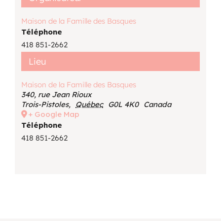
Maison de la Famille des Basques
Téléphone
418 851-2662
Lieu
Maison de la Famille des Basques
340, rue Jean Rioux
Trois-Pistoles
,
Québec
G0L 4K0
Canada
+ Google Map
Téléphone
418 851-2662