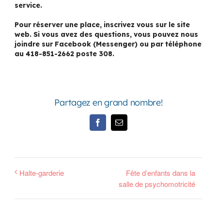
service.
Pour réserver une place, inscrivez vous sur le site
web. Si vous avez des questions, vous pouvez nous
joindre sur Facebook (Messenger) ou par téléphone
au 418-851-2662 poste 308.
Partagez en grand nombre!
Facebook
Email
Halte-garderie
Fête d’enfants dans la
salle de psychomotricité