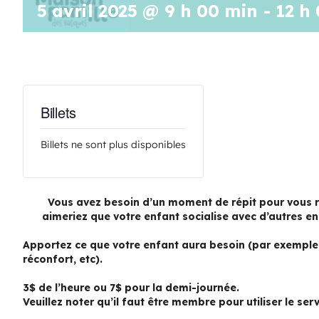
5 avril 2025 @ 9 h 00 min
-
12 h
Billets
Billets ne sont plus disponibles
Vous avez besoin d’un moment de répit pour vous r
aimeriez que votre enfant socialise avec d’autres e
Apportez ce que votre enfant aura besoin (par exemple, 
réconfort, etc).
3$ de l’heure ou 7$ pour la demi-journée.
Veuillez noter qu’il faut être membre pour utiliser le serv