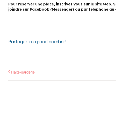
Pour réserver une place, inscrivez vous sur le site web.
joindre sur Facebook (Messenger) ou par téléphone au 
Partagez en grand nombre!
Halte-garderie