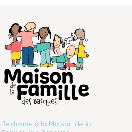
Je donne à la Maison de la