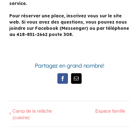
service.
Pour réserver une place, inscrivez vous sur le site
web. Si vous avez des questions, vous pouvez nous
joindre sur Facebook (Messenger) ou par téléphone
au 418-851-2662 poste 308.
Partagez en grand nombre!
Facebook
Email
Camp de la relâche
Espace famille
(cuisine)