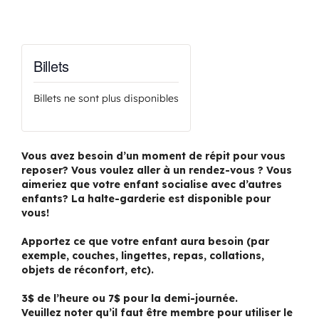
Billets
Billets ne sont plus disponibles
Vous avez besoin d’un moment de répit pour vous
reposer? Vous voulez aller à un rendez-vous ? Vous
aimeriez que votre enfant socialise avec d’autres
enfants? La halte-garderie est disponible pour
vous!
Apportez ce que votre enfant aura besoin (par
exemple, couches, lingettes, repas, collations,
objets de réconfort, etc).
3$ de l’heure ou 7$ pour la demi-journée.
Veuillez noter qu’il faut être membre pour utiliser le