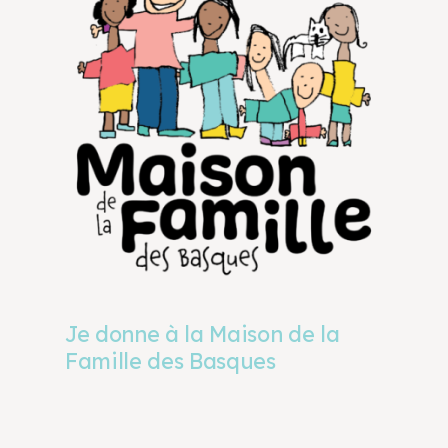
Je donne à la Maison de la
Famille des Basques