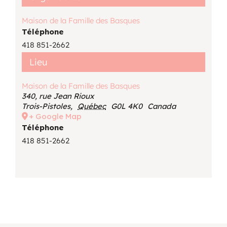
Maison de la Famille des Basques
Téléphone
418 851-2662
Lieu
Maison de la Famille des Basques
340, rue Jean Rioux
Trois-Pistoles
,
Québec
G0L 4K0
Canada
+ Google Map
Téléphone
418 851-2662