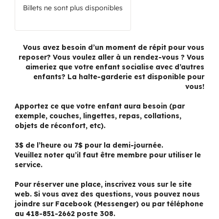
Billets ne sont plus disponibles
Vous avez besoin d’un moment de répit pour vous
reposer? Vous voulez aller à un rendez-vous ? Vous
aimeriez que votre enfant socialise avec d’autres
enfants? La halte-garderie est disponible pour
vous!
Apportez ce que votre enfant aura besoin (par
exemple, couches, lingettes, repas, collations,
objets de réconfort, etc).
3$ de l’heure ou 7$ pour la demi-journée.
Veuillez noter qu’il faut être membre pour utiliser le
service.
Pour réserver une place, inscrivez vous sur le site
web. Si vous avez des questions, vous pouvez nous
joindre sur Facebook (Messenger) ou par téléphone
au 418-851-2662 poste 308.