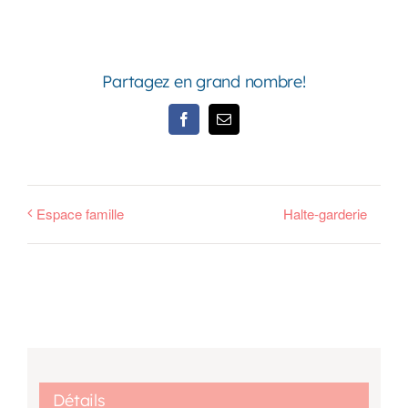
Partagez en grand nombre!
Facebook
Email
Espace famille
Halte-garderie
Détails