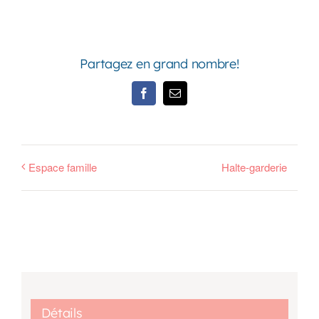
Partagez en grand nombre!
Facebook
Email
Espace famille
Halte-garderie
Détails