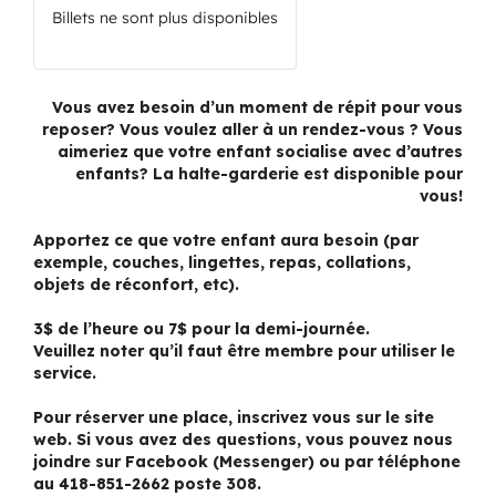
Billets ne sont plus disponibles
Vous avez besoin d’un moment de répit pour vous
reposer? Vous voulez aller à un rendez-vous ? Vous
aimeriez que votre enfant socialise avec d’autres
enfants? La halte-garderie est disponible pour
vous!
Apportez ce que votre enfant aura besoin (par
exemple, couches, lingettes, repas, collations,
objets de réconfort, etc).
3$ de l’heure ou 7$ pour la demi-journée.
Veuillez noter qu’il faut être membre pour utiliser le
service.
Pour réserver une place, inscrivez vous sur le site
web. Si vous avez des questions, vous pouvez nous
joindre sur Facebook (Messenger) ou par téléphone
au 418-851-2662 poste 308.