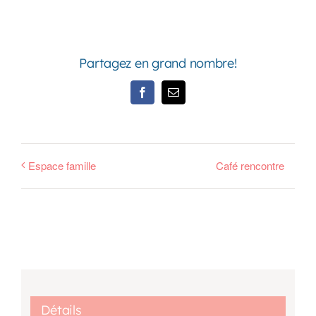
Partagez en grand nombre!
Facebook
Email
Espace famille
Café rencontre
Détails