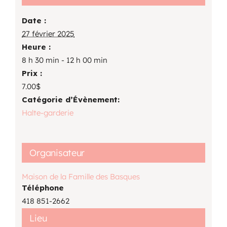
Date :
27 février 2025
Heure :
8 h 30 min - 12 h 00 min
Prix :
7.00$
Catégorie d’Évènement:
Halte-garderie
Organisateur
Maison de la Famille des Basques
Téléphone
418 851-2662
Lieu