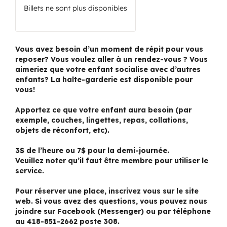
Billets ne sont plus disponibles
Vous avez besoin d’un moment de répit pour vous
reposer? Vous voulez aller à un rendez-vous ? Vous
aimeriez que votre enfant socialise avec d’autres
enfants? La halte-garderie est disponible pour
vous!
Apportez ce que votre enfant aura besoin (par
exemple, couches, lingettes, repas, collations,
objets de réconfort, etc).
3$ de l’heure ou 7$ pour la demi-journée.
Veuillez noter qu’il faut être membre pour utiliser le
service.
Pour réserver une place, inscrivez vous sur le site
web. Si vous avez des questions, vous pouvez nous
joindre sur Facebook (Messenger) ou par téléphone
au 418-851-2662 poste 308.