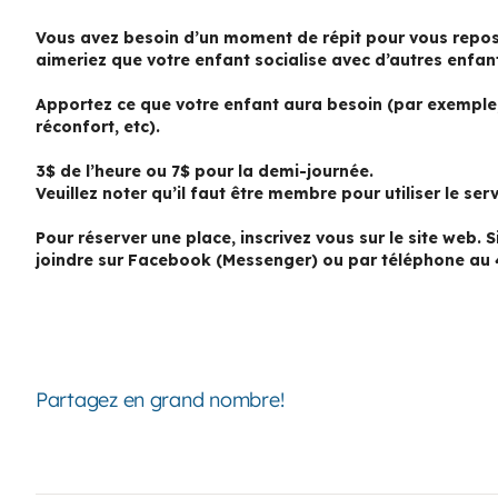
Vous avez besoin d’un moment de répit pour vous repos
aimeriez que votre enfant socialise avec d’autres enfan
Apportez ce que votre enfant aura besoin (par exemple, 
réconfort, etc).
3$ de l’heure ou 7$ pour la demi-journée.
Veuillez noter qu’il faut être membre pour utiliser le serv
Pour réserver une place, inscrivez vous sur le site web.
joindre sur Facebook (Messenger) ou par téléphone au 
Partagez en grand nombre!