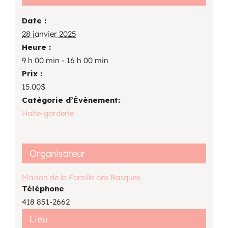
Date :
28 janvier 2025
Heure :
9 h 00 min - 16 h 00 min
Prix :
15.00$
Catégorie d’Évènement:
Halte-garderie
Organisateur
Maison de la Famille des Basques
Téléphone
418 851-2662
Lieu