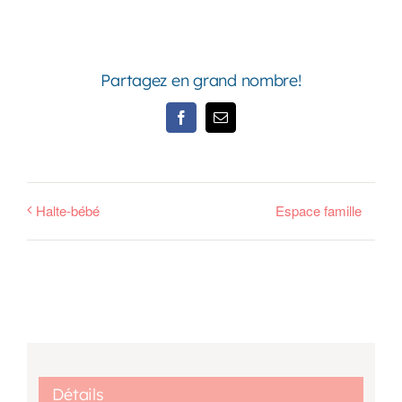
Partagez en grand nombre!
Facebook
Email
Halte-bébé
Espace famille
Détails