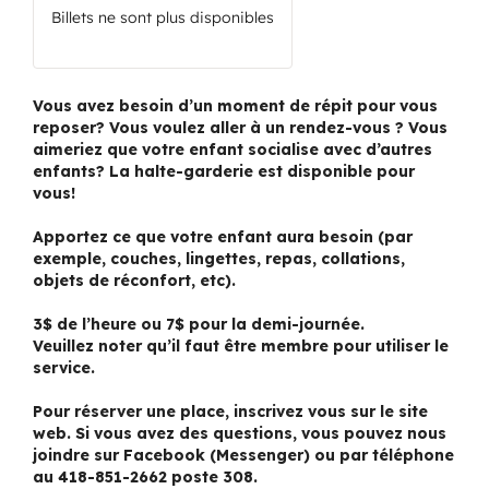
Billets ne sont plus disponibles
Vous avez besoin d’un moment de répit pour vous
reposer? Vous voulez aller à un rendez-vous ? Vous
aimeriez que votre enfant socialise avec d’autres
enfants? La halte-garderie est disponible pour
vous!
Apportez ce que votre enfant aura besoin (par
exemple, couches, lingettes, repas, collations,
objets de réconfort, etc).
3$ de l’heure ou 7$ pour la demi-journée.
Veuillez noter qu’il faut être membre pour utiliser le
service.
Pour réserver une place, inscrivez vous sur le site
web. Si vous avez des questions, vous pouvez nous
joindre sur Facebook (Messenger) ou par téléphone
au 418-851-2662 poste 308.