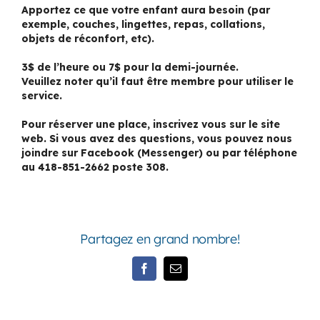
Apportez ce que votre enfant aura besoin (par
exemple, couches, lingettes, repas, collations,
objets de réconfort, etc).
3$ de l’heure ou 7$ pour la demi-journée.
Veuillez noter qu’il faut être membre pour utiliser le
service.
Pour réserver une place, inscrivez vous sur le site
web. Si vous avez des questions, vous pouvez nous
joindre sur Facebook (Messenger) ou par téléphone
au 418-851-2662 poste 308.
Partagez en grand nombre!
Facebook
Email