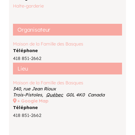
Halte-garderie
Organisateur
Maison de la Famille des Basques
Téléphone
418 851-2662
Lieu
Maison de la Famille des Basques
340, rue Jean Rioux
Trois-Pistoles
,
Québec
G0L 4K0
Canada
+ Google Map
Téléphone
418 851-2662