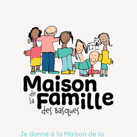
Je donne à la Maison de la