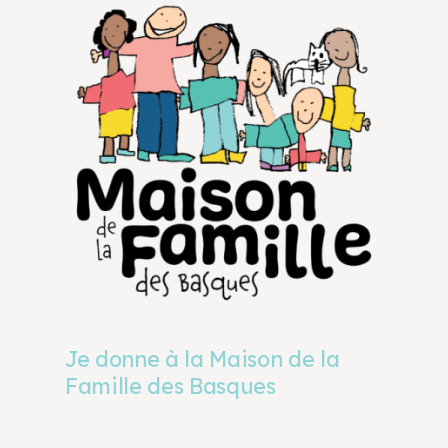
Je donne à la Maison de la
Famille des Basques