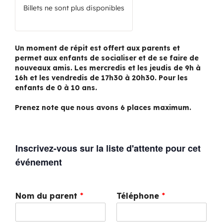
Billets ne sont plus disponibles
Un moment de répit est offert aux parents et
permet aux enfants de socialiser et de se faire de
nouveaux amis. Les mercredis et les jeudis de 9h à
16h et les vendredis de 17h30 à 20h30. Pour les
enfants de 0 à 10 ans.
Prenez note que nous avons 6 places maximum.
Inscrivez-vous sur la liste d'attente pour cet
événement
Nom du parent
*
Téléphone
*