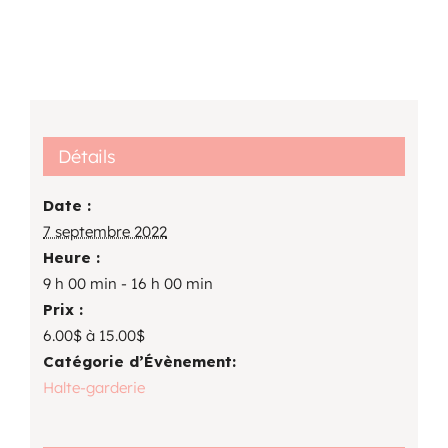
Détails
Date :
7 septembre 2022
Heure :
9 h 00 min - 16 h 00 min
Prix :
6.00$ à 15.00$
Catégorie d’Évènement:
Halte-garderie