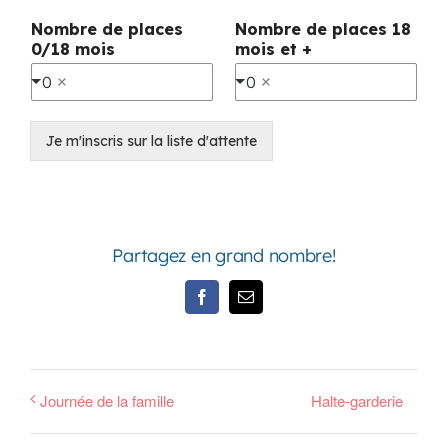
Nombre de places
Nombre de places 18
0/18 mois
mois et +
0
0
Je m'inscris sur la liste d'attente
Partagez en grand nombre!
Facebook
Email
Journée de la famille
Halte-garderie