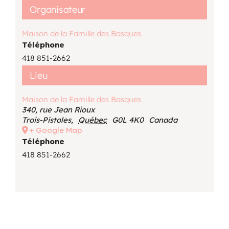
Organisateur
Maison de la Famille des Basques
Téléphone
418 851-2662
Lieu
Maison de la Famille des Basques
340, rue Jean Rioux
Trois-Pistoles
,
Québec
G0L 4K0
Canada
+ Google Map
Téléphone
418 851-2662