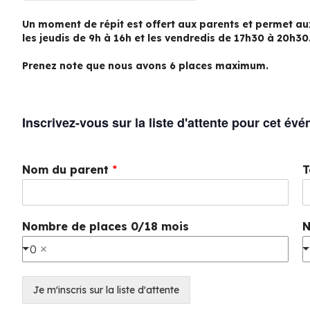
Un moment de répit est offert aux parents et permet au
les jeudis de 9h à 16h et les vendredis de 17h30 à 20h30
Prenez note que nous avons 6 places maximum.
Inscrivez-vous sur la liste d'attente pour cet év
Nom du parent
*
T
Nombre de places 0/18 mois
N
0
Je m'inscris sur la liste d'attente