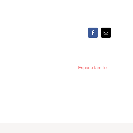
Facebook
Email
Espace famille