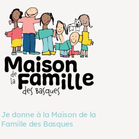
Je donne à la Maison de la
Famille des Basques