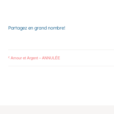
Partagez en grand nombre!
Amour et Argent – ANNULÉE