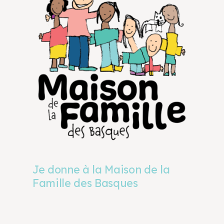
Je donne à la Maison de la
Famille des Basques