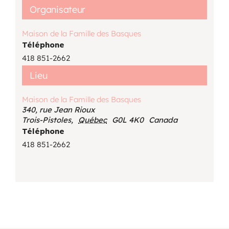
Organisateur
Maison de la Famille des Basques
Téléphone
418 851-2662
Lieu
Maison de la Famille des Basques
340, rue Jean Rioux
Trois-Pistoles
,
Québec
G0L 4K0
Canada
Téléphone
418 851-2662