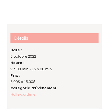
Détails
Date :
5 octobre 2022
Heure :
9 h 00 min - 16 h 00 min
Prix :
6.00$ à 15.00$
Catégorie d’Évènement:
Halte-garderie