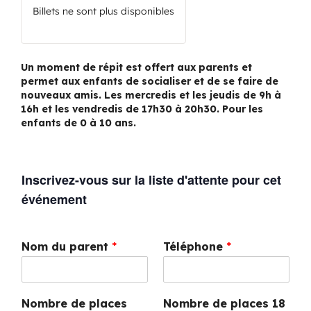
Billets ne sont plus disponibles
Un moment de répit est offert aux parents et
permet aux enfants de socialiser et de se faire de
nouveaux amis. Les mercredis et les jeudis de 9h à
16h et les vendredis de 17h30 à 20h30. Pour les
enfants de 0 à 10 ans.
Inscrivez-vous sur la liste d'attente pour cet
événement
Nom du parent
*
Téléphone
*
Nombre de places
Nombre de places 18