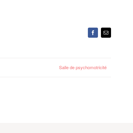
Facebook
Email
Salle de psychomotricité