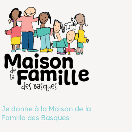
Je donne à la Maison de la
Famille des Basques