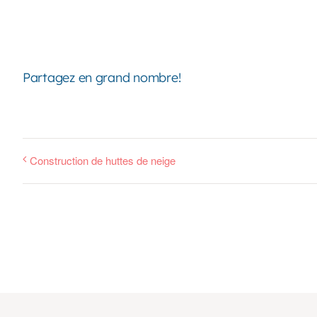
Partagez en grand nombre!
Construction de huttes de neige