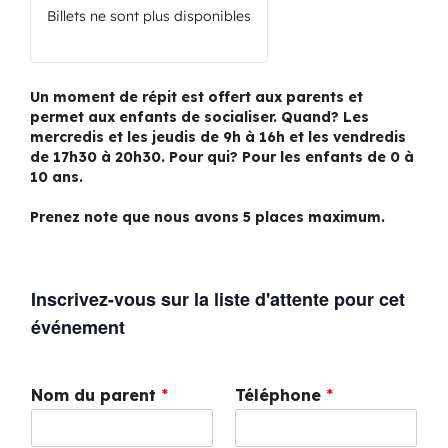
Billets ne sont plus disponibles
Un moment de répit est offert aux parents et
permet aux enfants de socialiser. Quand? Les
mercredis et les jeudis de 9h à 16h et les vendredis
de 17h30 à 20h30. Pour qui? Pour les enfants de 0 à
10 ans.
Pr
enez note que nous avons 5 places maximum.
Inscrivez-vous sur la liste d'attente pour cet
événement
Nom du parent
*
Téléphone
*