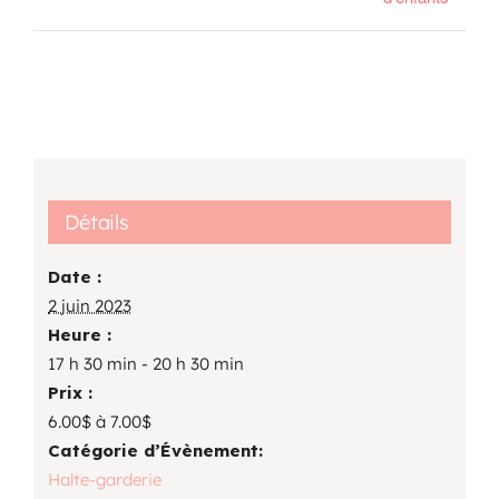
Détails
Date :
2 juin 2023
Heure :
17 h 30 min - 20 h 30 min
Prix :
6.00$ à 7.00$
Catégorie d’Évènement:
Halte-garderie