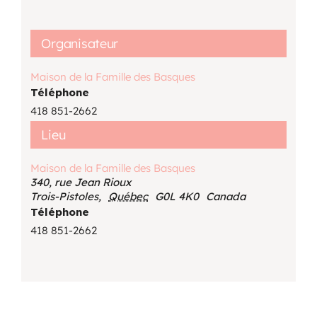
Organisateur
Maison de la Famille des Basques
Téléphone
418 851-2662
Lieu
Maison de la Famille des Basques
340, rue Jean Rioux
Trois-Pistoles
,
Québec
G0L 4K0
Canada
Téléphone
418 851-2662