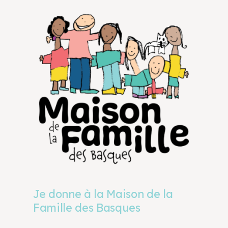
Je donne à la Maison de la
Famille des Basques