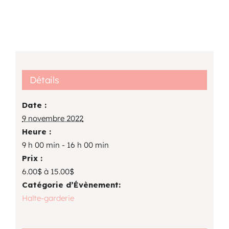
Détails
Date :
9 novembre 2022
Heure :
9 h 00 min - 16 h 00 min
Prix :
6.00$ à 15.00$
Catégorie d’Évènement:
Halte-garderie