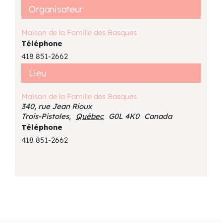
Organisateur
Maison de la Famille des Basques
Téléphone
418 851-2662
Lieu
Maison de la Famille des Basques
340, rue Jean Rioux
Trois-Pistoles
,
Québec
G0L 4K0
Canada
Téléphone
418 851-2662