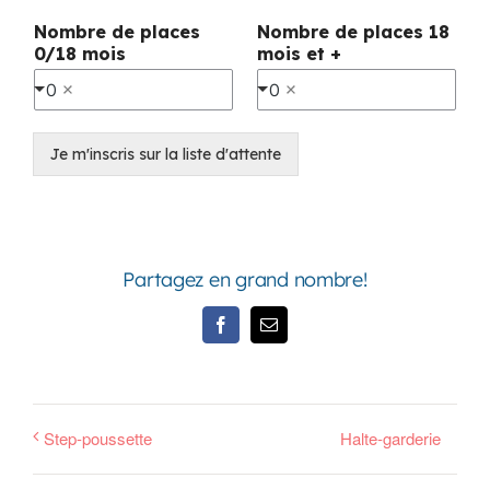
Nombre de places
Nombre de places 18
0/18 mois
mois et +
0
0
Je m'inscris sur la liste d'attente
Partagez en grand nombre!
Facebook
Email
Step-poussette
Halte-garderie