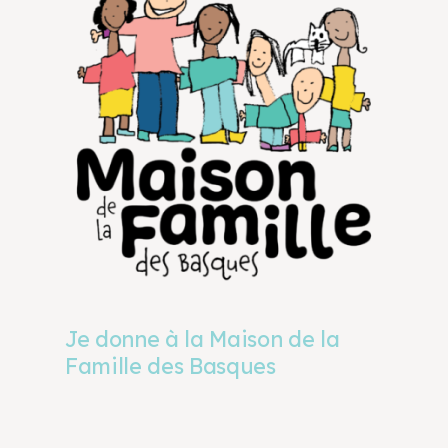
Je donne à la Maison de la
Famille des Basques