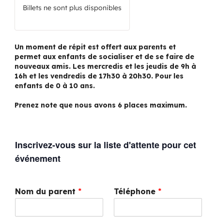
Billets ne sont plus disponibles
Un moment de répit est offert aux parents et
permet aux enfants de socialiser et de se faire de
nouveaux amis. Les mercredis et les jeudis de 9h à
16h et les vendredis de 17h30 à 20h30. Pour les
enfants de 0 à 10 ans.
Prenez note que nous avons 6 places maximum.
Inscrivez-vous sur la liste d'attente pour cet
événement
Nom du parent
*
Téléphone
*