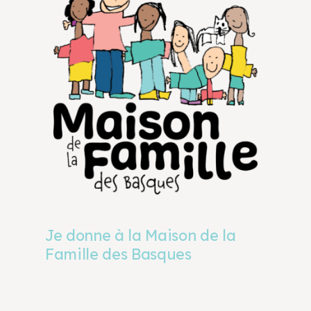
Je donne à la Maison de la
Famille des Basques