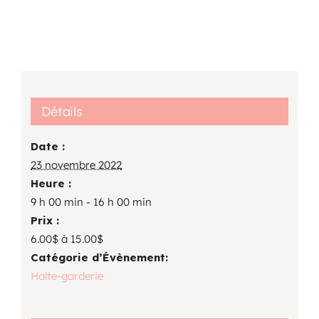
Détails
Date :
23 novembre 2022
Heure :
9 h 00 min - 16 h 00 min
Prix :
6.00$ à 15.00$
Catégorie d’Évènement:
Halte-garderie