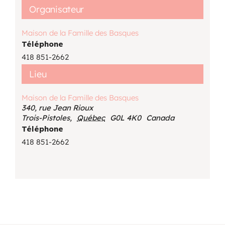
Organisateur
Maison de la Famille des Basques
Téléphone
418 851-2662
Lieu
Maison de la Famille des Basques
340, rue Jean Rioux
Trois-Pistoles
,
Québec
G0L 4K0
Canada
Téléphone
418 851-2662