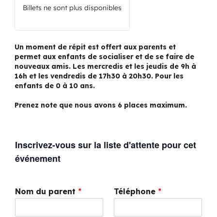
Billets ne sont plus disponibles
Un moment de répit est offert aux parents et
permet aux enfants de socialiser et de se faire de
nouveaux amis. Les mercredis et les jeudis de 9h à
16h et les vendredis de 17h30 à 20h30. Pour les
enfants de 0 à 10 ans.
Prenez note que nous avons 6 places maximum.
Inscrivez-vous sur la liste d'attente pour cet
événement
Nom du parent
*
Téléphone
*