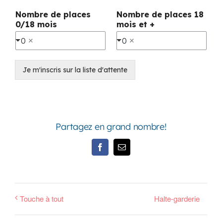
Nombre de places
Nombre de places 18
0/18 mois
mois et +
0
0
Je m'inscris sur la liste d'attente
Partagez en grand nombre!
Facebook
Email
Touche à tout
Halte-garderie