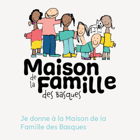
Je donne à la Maison de la
Famille des Basques