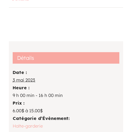
Détails
Date :
3 mai 2023
Heure :
9 h 00 min - 16 h 00 min
Prix :
6.00$ à 15.00$
Catégorie d’Évènement:
Halte-garderie