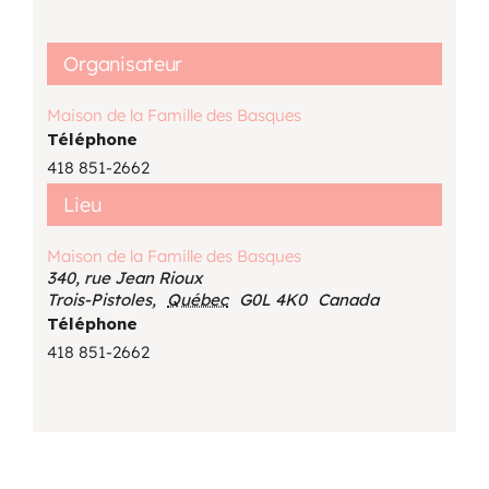
Organisateur
Maison de la Famille des Basques
Téléphone
418 851-2662
Lieu
Maison de la Famille des Basques
340, rue Jean Rioux
Trois-Pistoles
,
Québec
G0L 4K0
Canada
Téléphone
418 851-2662