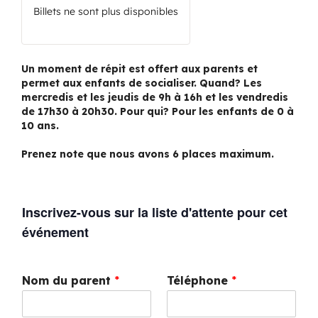
Billets ne sont plus disponibles
Un moment de répit est offert aux parents et
permet aux enfants de socialiser. Quand? Les
mercredis et les jeudis de 9h à 16h et les vendredis
de 17h30 à 20h30. Pour qui? Pour les enfants de 0 à
10 ans.
Prenez note que nous avons 6 places maximum.
Inscrivez-vous sur la liste d'attente pour cet
événement
Nom du parent
*
Téléphone
*