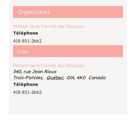
Organisateur
Maison de la Famille des Basques
Téléphone
418 851-2662
Lieu
Maison de la Famille des Basques
340, rue Jean Rioux
Trois-Pistoles
,
Québec
G0L 4K0
Canada
Téléphone
418 851-2662