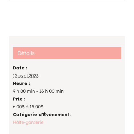
Détails
Date :
12 avril 2023
Heure :
9 h 00 min - 16 h 00 min
Prix :
6.00$ à 15.00$
Catégorie d’Évènement:
Halte-garderie