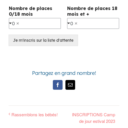
Nombre de places
Nombre de places 18
0/18 mois
mois et +
0
0
Je m'inscris sur la liste d'attente
Partagez en grand nombre!
Facebook
Email
Rassemblons les bébés!
INSCRIPTIONS Camp
de jour estival 2023