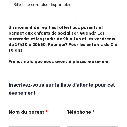
Billets ne sont plus disponibles
Un moment de répit est offert aux parents et
permet aux enfants de socialiser. Quand? Les
mercredis et les jeudis de 9h à 16h et les vendredis
de 17h30 à 20h30. Pour qui? Pour les enfants de 0 à
10 ans.
Prenez note que nous avons 6 places maximum.
Inscrivez-vous sur la liste d'attente pour cet
événement
Nom du parent
*
Téléphone
*