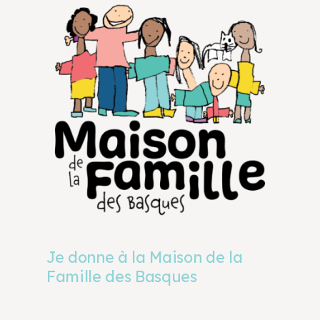
Je donne à la Maison de la
Famille des Basques