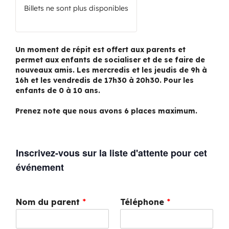
Billets ne sont plus disponibles
Un moment de répit est offert aux parents et
permet aux enfants de socialiser et de se faire de
nouveaux amis. Les mercredis et les jeudis de 9h à
16h et les vendredis de 17h30 à 20h30. Pour les
enfants de 0 à 10 ans.
Prenez note que nous avons 6 places maximum.
Inscrivez-vous sur la liste d'attente pour cet
événement
Nom du parent
*
Téléphone
*