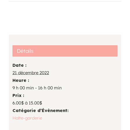
Détails
Date :
21 décembre 2022
Heure :
9 h 00 min - 16 h 00 min
Prix :
6.00$ à 15.00$
Catégorie d’Évènement:
Halte-garderie