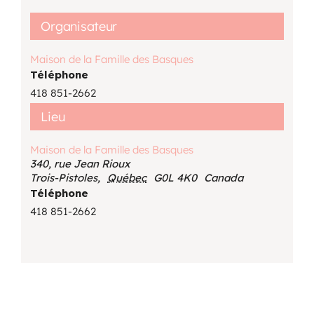
Organisateur
Maison de la Famille des Basques
Téléphone
418 851-2662
Lieu
Maison de la Famille des Basques
340, rue Jean Rioux
Trois-Pistoles
,
Québec
G0L 4K0
Canada
Téléphone
418 851-2662