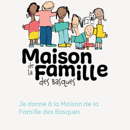
Je donne à la Maison de la
Famille des Basques