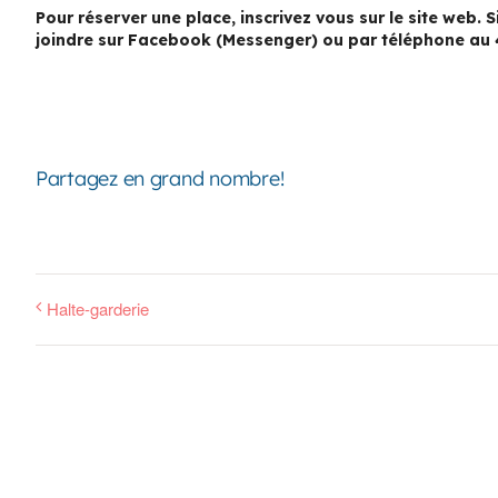
Pour réserver une place, inscrivez vous sur le site web.
joindre sur Facebook (Messenger) ou par téléphone au 
Partagez en grand nombre!
Halte-garderie