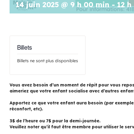
14 juin 2025 @ 9 h 00 min
-
12 h
Billets
Billets ne sont plus disponibles
Vous avez besoin d’un moment de répit pour vous repos
aimeriez que votre enfant socialise avec d’autres enfan
Apportez ce que votre enfant aura besoin (par exemple, 
réconfort, etc).
3$ de l’heure ou 7$ pour la demi-journée.
Veuillez noter qu’il faut être membre pour utiliser le serv