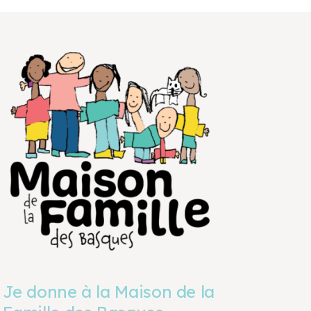
Je donne à la Maison de la