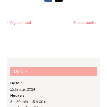
Yoga prénatal
Espace famille
Détails
Date :
15 février 2024
Heure :
8 h 30 min - 13 h 00 min