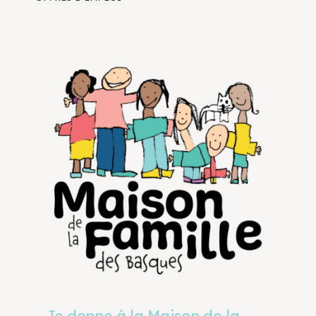
Je donne à la Maison de la