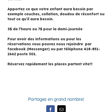
Apportez ce que votre enfant aura besoin par
exemple couches, collation, doudou de réconfort ou
tout ce qu’il aura besoin.
3$ de l’heure ou 7$ pour la demi-journée
Pour avoir des informations ou pour les
réservations vous pouvez nous rejoindre par
facebook (Messenger) ou par téléphone 418-851-
2662 poste 301.
Réservez rapidement les places partent vite!!!
Partagez en grand nombre!
Facebook
Email